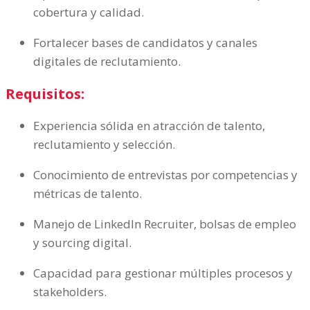
cobertura y calidad.
Fortalecer bases de candidatos y canales
digitales de reclutamiento.
Requisitos:
Experiencia sólida en atracción de talento,
reclutamiento y selección.
Conocimiento de entrevistas por competencias y
métricas de talento.
Manejo de LinkedIn Recruiter, bolsas de empleo
y sourcing digital.
Capacidad para gestionar múltiples procesos y
stakeholders.