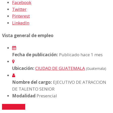
Facebook
Twitter
Pinterest
LinkedIn
Vista general de empleo
Fecha de publicación:
Publicado hace 1 mes
Ubicación:
CIUDAD DE GUATEMALA
(Guatemala)
Nombre del cargo:
EJECUTIVO DE ATRACCION
DE TALENTO SENIOR
Modalidad
Presencial
Postularme