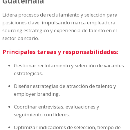
Guatemala
Lidera procesos de reclutamiento y selección para
posiciones clave, impulsando marca empleadora,
sourcing estratégico y experiencia de talento en el
sector bancario.
Principales tareas y responsabilidades:
Gestionar reclutamiento y selección de vacantes
estratégicas.
Diseñar estrategias de atracción de talento y
employer branding.
Coordinar entrevistas, evaluaciones y
seguimiento con líderes.
Optimizar indicadores de selección, tiempo de