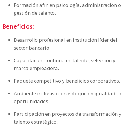
Formación afín en psicología, administración o
gestión de talento.
Beneficios:
Desarrollo profesional en institución líder del
sector bancario.
Capacitación continua en talento, selección y
marca empleadora.
Paquete competitivo y beneficios corporativos.
Ambiente inclusivo con enfoque en igualdad de
oportunidades.
Participación en proyectos de transformación y
talento estratégico.