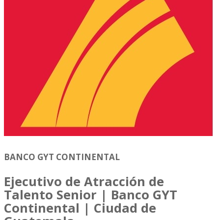
BANCO GYT CONTINENTAL
Ejecutivo de Atracción de
Talento Senior | Banco GYT
Continental | Ciudad de