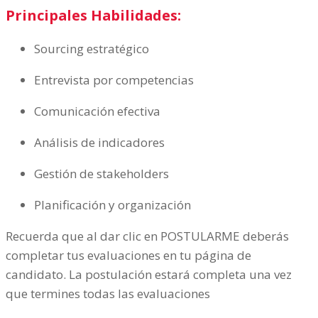
Principales Habilidades:
Sourcing estratégico
Entrevista por competencias
Comunicación efectiva
Análisis de indicadores
Gestión de stakeholders
Planificación y organización
Recuerda que al dar clic en POSTULARME deberás
completar tus evaluaciones en tu página de
candidato. La postulación estará completa una vez
que termines todas las evaluaciones