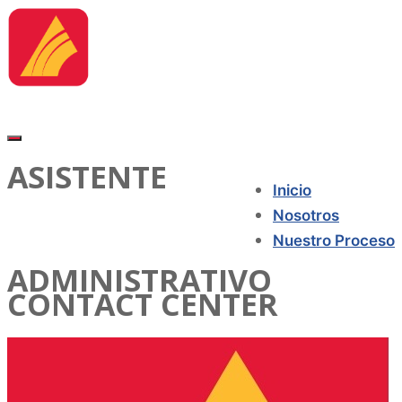
ASISTENTE
Inicio
Nosotros
Nuestro Proceso
ADMINISTRATIVO
CONTACT CENTER