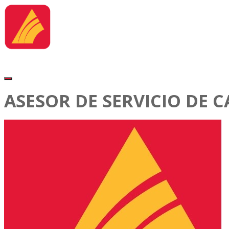
ASESOR DE SERVICIO DE C