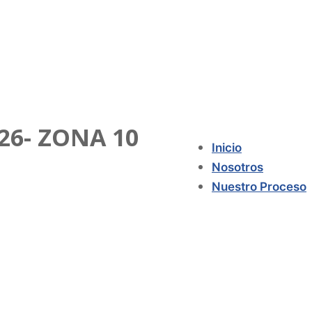
26- ZONA 10
Inicio
Nosotros
Nuestro Proceso