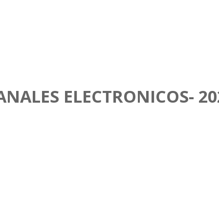
ANALES ELECTRONICOS- 20