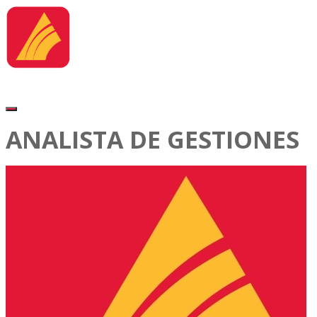
ANALISTA DE GESTIONES