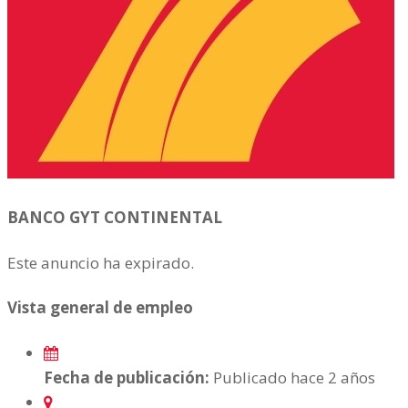
BANCO GYT CONTINENTAL
Este anuncio ha expirado.
Vista general de empleo
Fecha de publicación:
Publicado hace 2 años