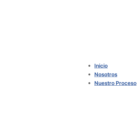
Inicio
Nosotros
Nuestro Proceso