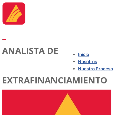
ANALISTA DE
Inicio
Nosotros
Nuestro Proceso
EXTRAFINANCIAMIENTO