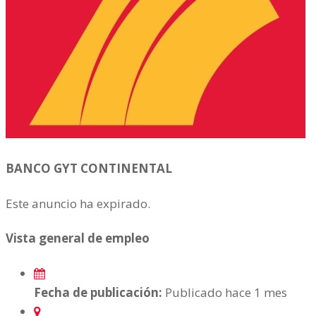
BANCO GYT CONTINENTAL
Este anuncio ha expirado.
Vista general de empleo
Fecha de publicación:
Publicado hace 1 mes