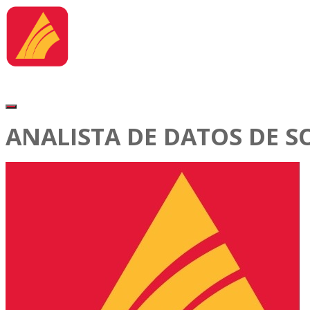
ANALISTA DE DATOS DE S