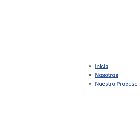
Inicio
Nosotros
Nuestro Proceso