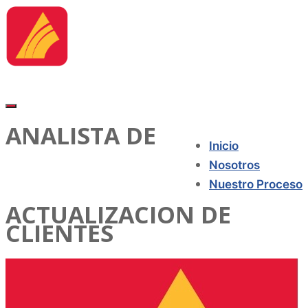
ANALISTA DE
Inicio
Nosotros
Nuestro Proceso
ACTUALIZACION DE
CLIENTES