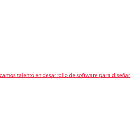
camos talento en desarrollo de software para diseñar,