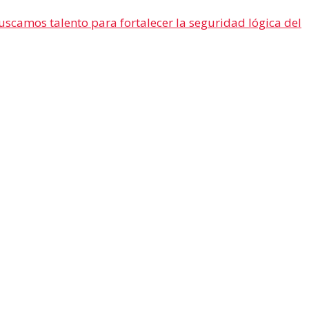
uscamos talento para fortalecer la seguridad lógica del