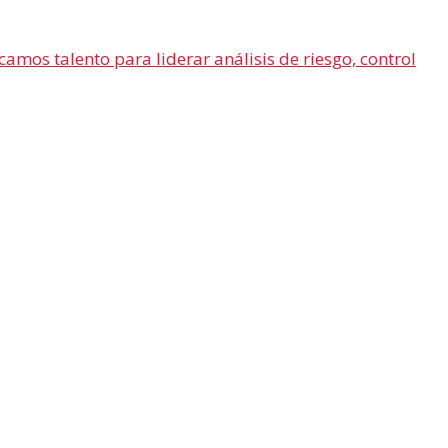
amos talento para liderar análisis de riesgo, control