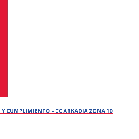
O Y CUMPLIMIENTO – CC ARKADIA ZONA 10