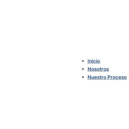
Inicio
Nosotros
Nuestro Proceso