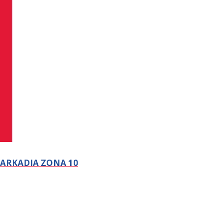
 ARKADIA ZONA 10