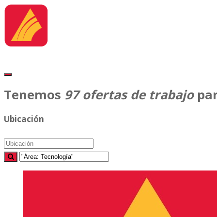
Tenemos
97
ofertas de trabajo
par
Ubicación