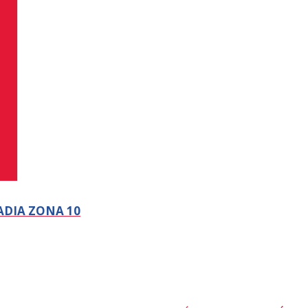
ADIA ZONA 10