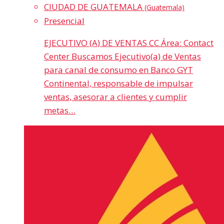
CIUDAD DE GUATEMALA
(Guatemala)
Presencial
EJECUTIVO (A) DE VENTAS CC Área: Contact
Center Buscamos Ejecutivo(a) de Ventas
para canal de consumo en Banco GYT
Continental, responsable de impulsar
ventas, asesorar a clientes y cumplir
metas…