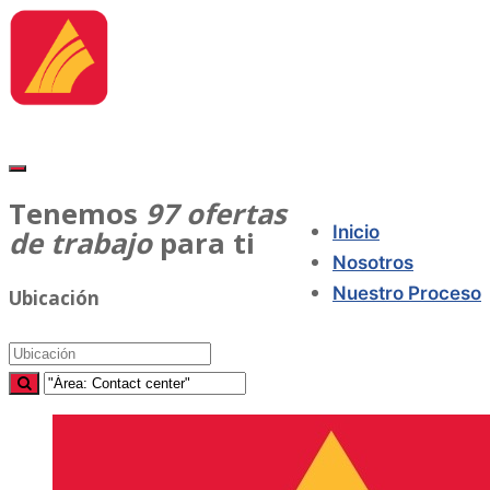
Tenemos
97
ofertas
Inicio
de trabajo
para ti
Nosotros
Nuestro Proceso
Ubicación