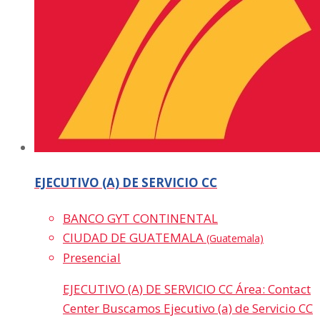
EJECUTIVO (A) DE SERVICIO CC
BANCO GYT CONTINENTAL
CIUDAD DE GUATEMALA
(Guatemala)
Presencial
EJECUTIVO (A) DE SERVICIO CC Área: Contact
Center Buscamos Ejecutivo (a) de Servicio CC