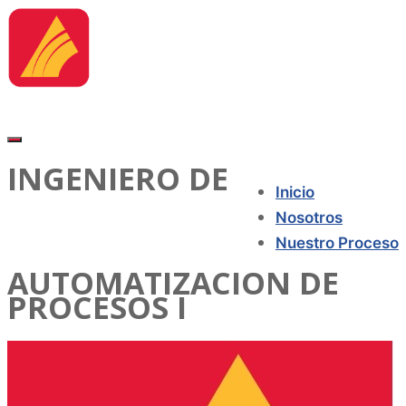
INGENIERO DE
Inicio
Nosotros
Nuestro Proceso
AUTOMATIZACION DE
PROCESOS I